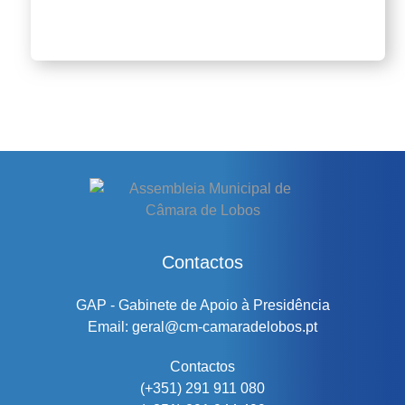
Contactos
GAP - Gabinete de Apoio à Presidência
Email: geral@cm-camaradelobos.pt
Contactos
(+351) 291 911 080