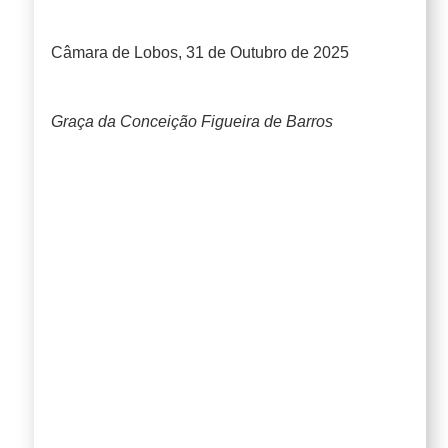
Câmara de Lobos, 31 de Outubro de 2025
Graça da Conceição Figueira de Barros