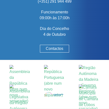
(+351) 291 944 499
Funcionamento
09:00h às 17:00h
Dia do Concelho
4 de Outubro
Contactos